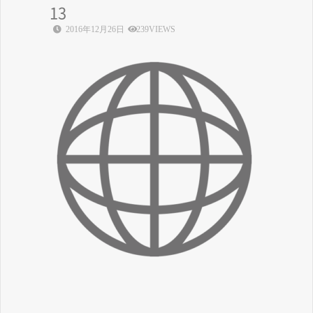
13
2016年12月26日
239VIEWS