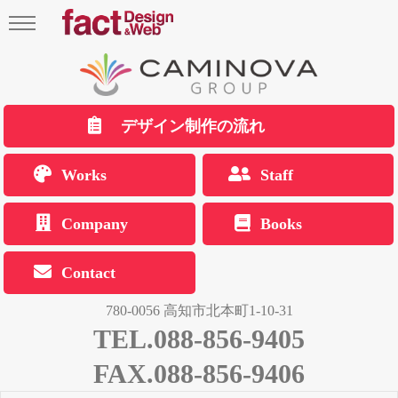
デザイン制作の流れ
Works
Staff
Company
Books
Contact
780-0056 高知市北本町1-10-31
TEL.088-856-9405
FAX.088-856-9406