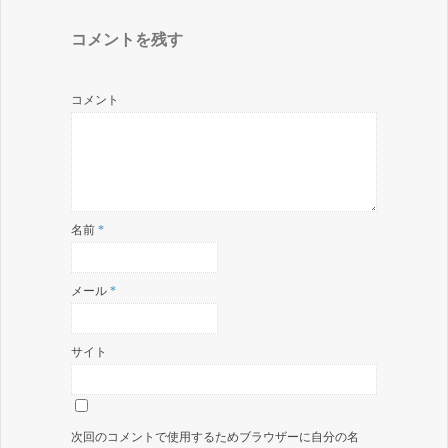
コメントを残す
コメント
名前
*
メール
*
サイト
次回のコメントで使用するためブラウザーに自分の名