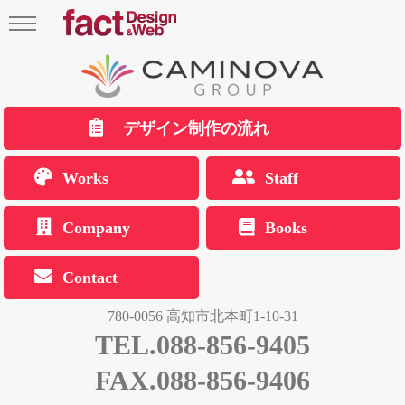
デザイン制作の流れ
Works
Staff
Company
Books
Contact
780-0056 高知市北本町1-10-31
TEL.088-856-9405
FAX.088-856-9406