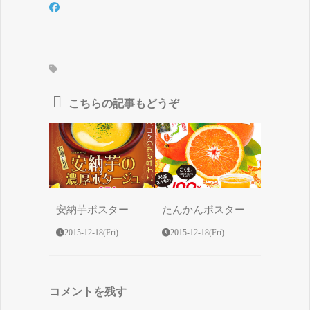
こちらの記事もどうぞ
安納芋ポスター
たんかんポスター
2015-12-18(Fri)
2015-12-18(Fri)
コメントを残す