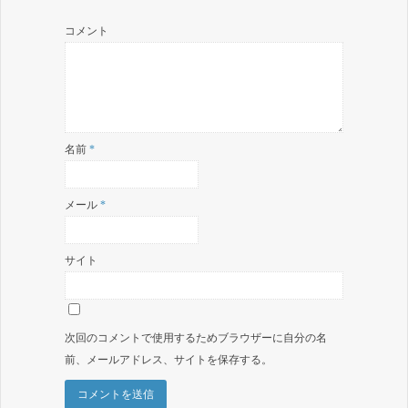
コメント
名前
*
メール
*
サイト
次回のコメントで使用するためブラウザーに自分の名
前、メールアドレス、サイトを保存する。