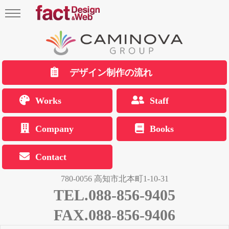
デザイン制作の流れ
Works
Staff
Company
Books
Contact
780-0056 高知市北本町1-10-31
TEL.088-856-9405
FAX.088-856-9406