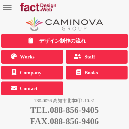
デザイン制作の流れ
Works
Staff
Company
Books
Contact
780-0056 高知市北本町1-10-31
TEL.088-856-9405
FAX.088-856-9406