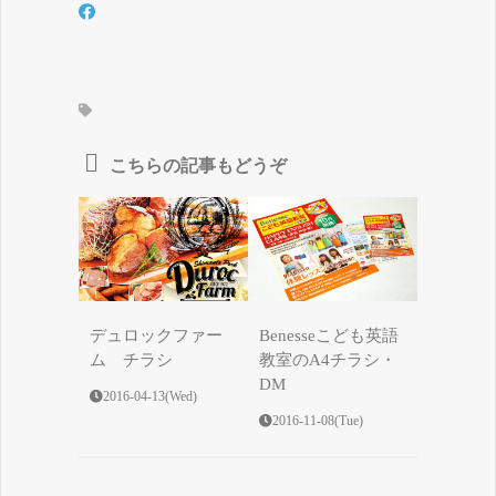
こちらの記事もどうぞ
デュロックファー
Benesseこども英語
ム チラシ
教室のA4チラシ・
DM
2016-04-13(Wed)
2016-11-08(Tue)