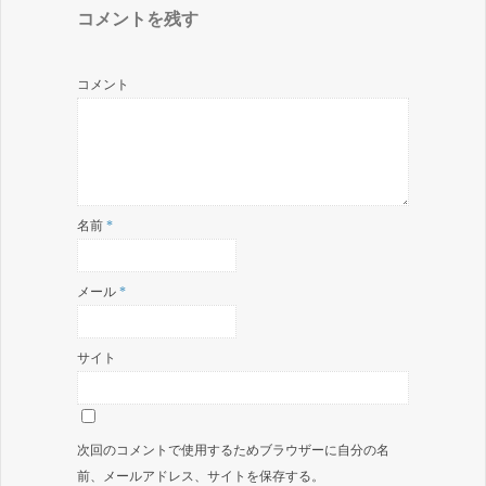
コメントを残す
コメント
名前
*
メール
*
サイト
次回のコメントで使用するためブラウザーに自分の名
前、メールアドレス、サイトを保存する。