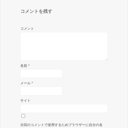
コメントを残す
コメント
名前
*
メール
*
サイト
次回のコメントで使用するためブラウザーに自分の名