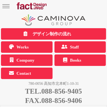
デザイン制作の流れ
Works
Staff
Company
Books
Contact
780-0056 高知市北本町1-10-31
TEL.088-856-9405
FAX.088-856-9406