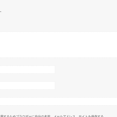
す
使用するためブラウザーに自分の名前、メールアドレス、サイトを保存する。