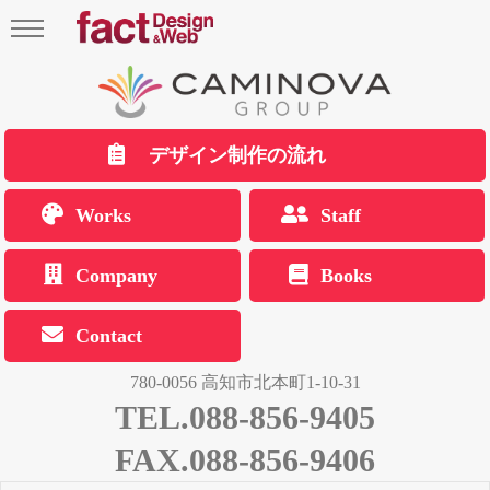
デザイン制作の流れ
Works
Staff
Company
Books
Contact
780-0056 高知市北本町1-10-31
TEL.088-856-9405
FAX.088-856-9406