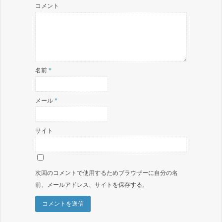
コメント
名前
*
メール
*
サイト
次回のコメントで使用するためブラウザーに自分の名
前、メールアドレス、サイトを保存する。