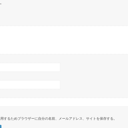
す
使用するためブラウザーに自分の名前、メールアドレス、サイトを保存する。