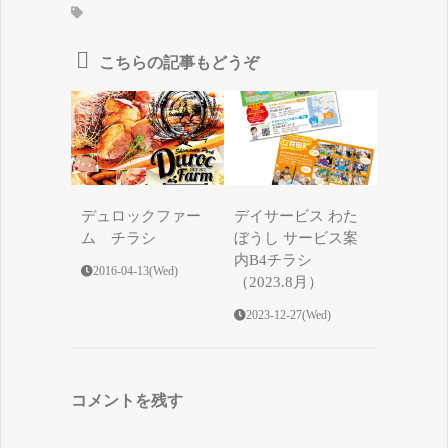
こちらの記事もどうぞ
デュロックファー
デイサービス わた
ム チラシ
ぼうし サービス案
内B4チラシ
2016-04-13(Wed)
（2023.8月）
2023-12-27(Wed)
コメントを残す