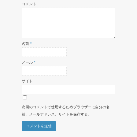
コメント
名前
*
メール
*
サイト
次回のコメントで使用するためブラウザーに自分の名
前、メールアドレス、サイトを保存する。