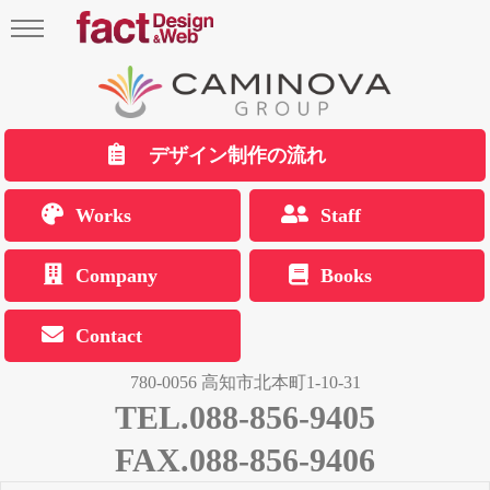
デザイン制作の流れ
Works
Staff
Company
Books
Contact
780-0056 高知市北本町1-10-31
TEL.088-856-9405
FAX.088-856-9406