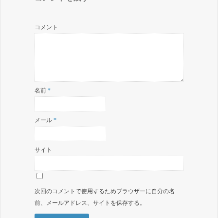
コメント
名前
*
メール
*
サイト
次回のコメントで使用するためブラウザーに自分の名
前、メールアドレス、サイトを保存する。