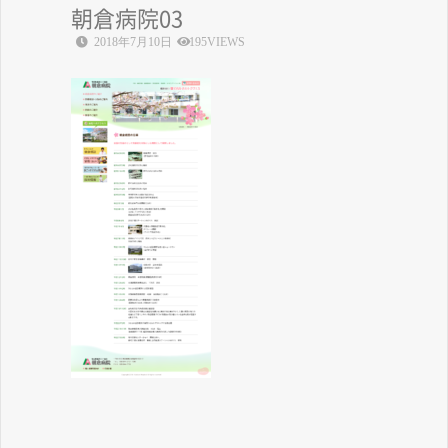
朝倉病院03
2018年7月10日
195VIEWS