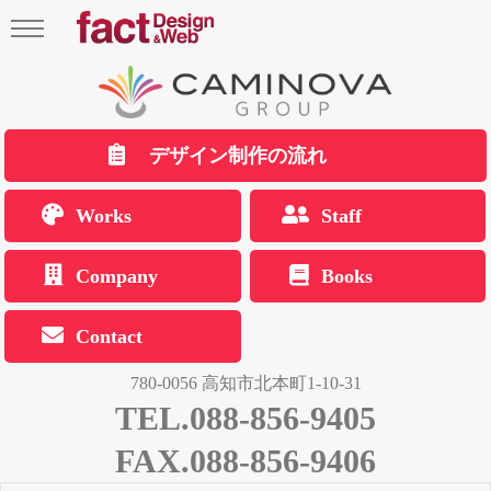
デザイン制作の流れ
Works
Staff
Company
Books
Contact
780-0056 高知市北本町1-10-31
TEL.088-856-9405
FAX.088-856-9406