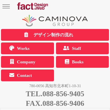
デザイン制作の流れ
Works
Staff
Company
Books
Contact
780-0056 高知市北本町1-10-31
TEL.088-856-9405
FAX.088-856-9406