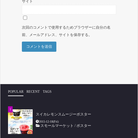
サイト
次回のコメントで使用するためブラウザーに自分の名
前、メールアドレス、サイトを保存する。
POPULAR
RECENT
TAGS
スイカレモンスムージーポスター
2015-12-18(Fri)
スモールマーケット
/
ポスター