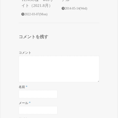
イト（2021.8月）
2014-05-14(Wed)
2022-03-07(Mon)
コメントを残す
コメント
名前
*
メール
*