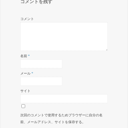
コメントを残す
コメント
名前
*
メール
*
サイト
次回のコメントで使用するためブラウザーに自分の名
前、メールアドレス、サイトを保存する。