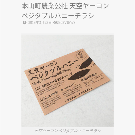
本山町農業公社 天空ヤーコン
ベジタブルハニーチラシ
2018年3月23日
2368VIEWS
天空ヤーコンベジタブルハニーチラシ