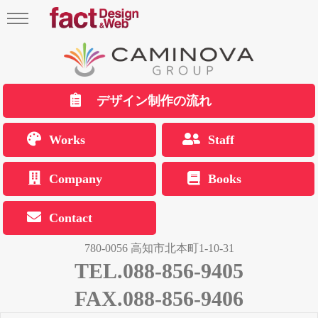
デザイン制作の流れ
Works
Staff
Company
Books
Contact
780-0056 高知市北本町1-10-31
TEL.088-856-9405
FAX.088-856-9406