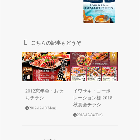
こちらの記事もどうぞ
2012忘年会・おせ
イワサキ・コーポ
ちチラシ
レーション様 2018
秋宴会チラシ
2012-12-10(Mon)
2018-12-04(Tue)