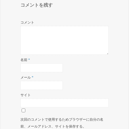
コメントを残す
コメント
名前
*
メール
*
サイト
次回のコメントで使用するためブラウザーに自分の名
前、メールアドレス、サイトを保存する。