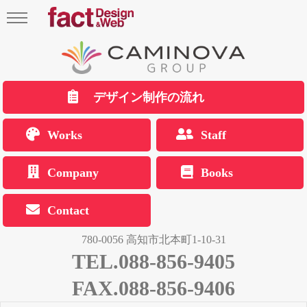
デザイン制作の流れ
Works
Staff
Company
Books
Contact
780-0056 高知市北本町1-10-31
TEL.088-856-9405
FAX.088-856-9406