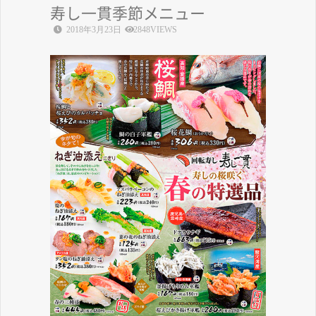
寿し一貫季節メニュー
2018年3月23日
2848VIEWS