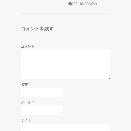
2021-06-30(Wed)
コメントを残す
コメント
名前
*
メール
*
サイト