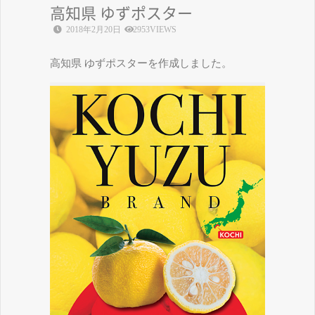
高知県 ゆずポスター
2018年2月20日
2953VIEWS
高知県 ゆずポスターを作成しました。