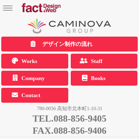
デザイン制作の流れ
Works
Staff
Company
Books
Contact
780-0056 高知市北本町1-10-31
TEL.088-856-9405
FAX.088-856-9406