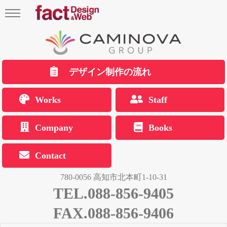
デザイン制作の流れ
Works
Staff
Company
Books
Contact
780-0056 高知市北本町1-10-31
TEL.088-856-9405
FAX.088-856-9406