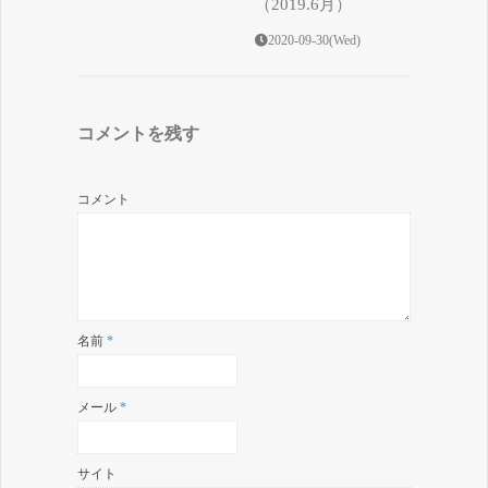
（2019.6月）
2020-09-30(Wed)
コメントを残す
コメント
名前
*
メール
*
サイト