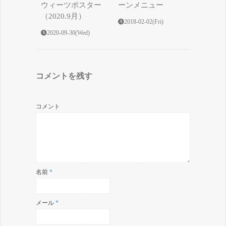
ウィーツポスター
ーンメニュー
（2020.9月）
2018-02-02(Fri)
2020-09-30(Wed)
コメントを残す
コメント
名前
*
メール
*