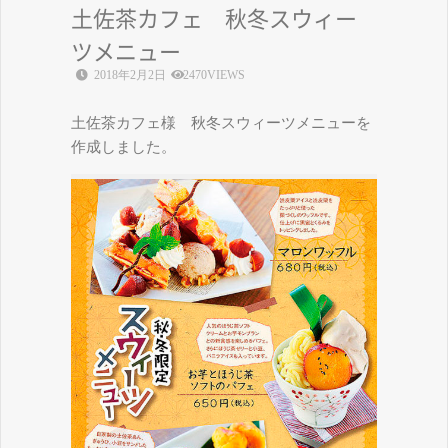
土佐茶カフェ 秋冬スウィー
ツメニュー
2018年2月2日
2470VIEWS
土佐茶カフェ様 秋冬スウィーツメニューを
作成しました。