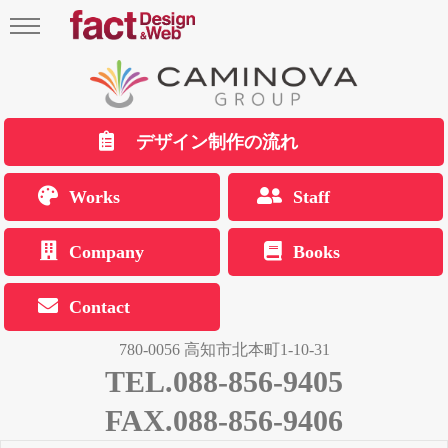
デザイン制作の流れ
Works
Staff
Company
Books
Contact
780-0056 高知市北本町1-10-31
TEL.088-856-9405
FAX.088-856-9406