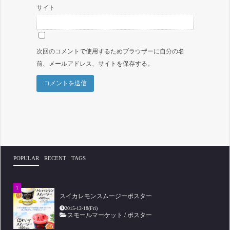
サイト
次回のコメントで使用するためブラウザーに自分の名
前、メールアドレス、サイトを保存する。
POPULAR
RECENT
TAGS
スイカレモンスムージーポスター
2015-12-18(Fri)
スモールマーケット
/
ポスター