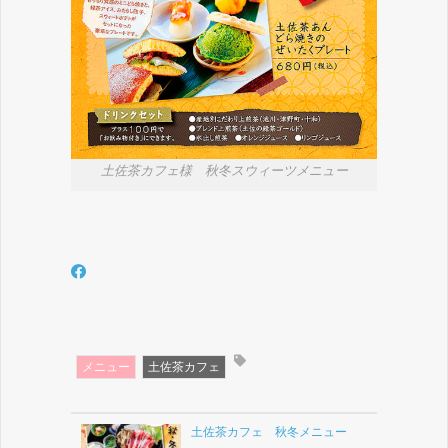
土佐茶カフェ様 秋冬スウィーツメニュー
メニュー
土佐茶カフェ
土佐茶カフェ 秋冬メニュー