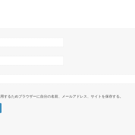
使用するためブラウザーに自分の名前、メールアドレス、サイトを保存する。