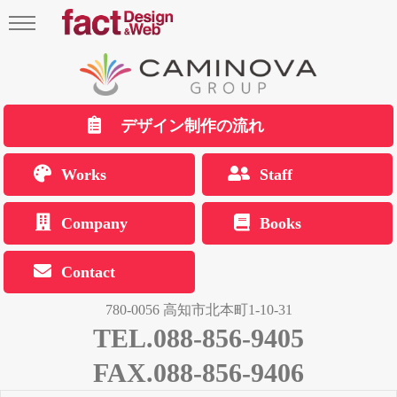
デザイン制作の流れ
Works
Staff
Company
Books
Contact
780-0056 高知市北本町1-10-31
TEL.088-856-9405
FAX.088-856-9406