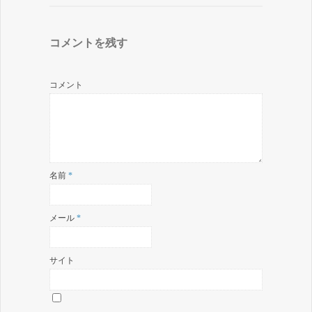
コメントを残す
コメント
名前
*
メール
*
サイト