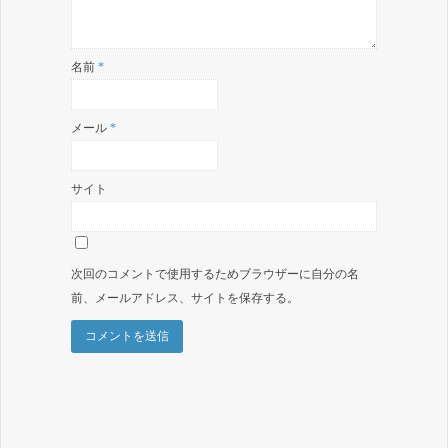
名前
*
メール
*
サイト
次回のコメントで使用するためブラウザーに自分の名
前、メールアドレス、サイトを保存する。