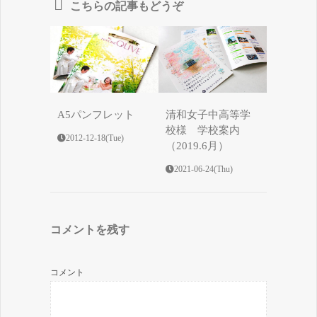
こちらの記事もどうぞ
A5パンフレット
清和女子中高等学
校様 学校案内
2012-12-18(Tue)
（2019.6月）
2021-06-24(Thu)
コメントを残す
コメント