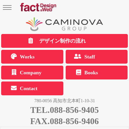
デザイン制作の流れ
Works
Staff
Company
Books
Contact
780-0056 高知市北本町1-10-31
TEL.088-856-9405
FAX.088-856-9406