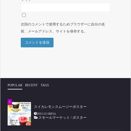
次回のコメントで使用するためブラウザーに自分の名
前、メールアドレス、サイトを保存する。
POPULAR
RECENT
TAGS
スイカレモンスムージーポスター
2015-12-18(Fri)
スモールマーケット
/
ポスター