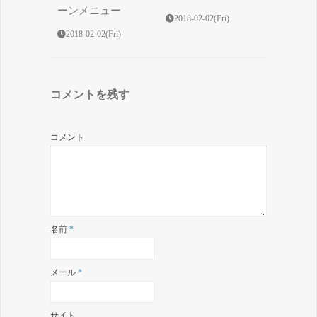
ーンメニュー
2018-02-02(Fri)
2018-02-02(Fri)
コメントを残す
コメント
名前
*
メール
*
サイト