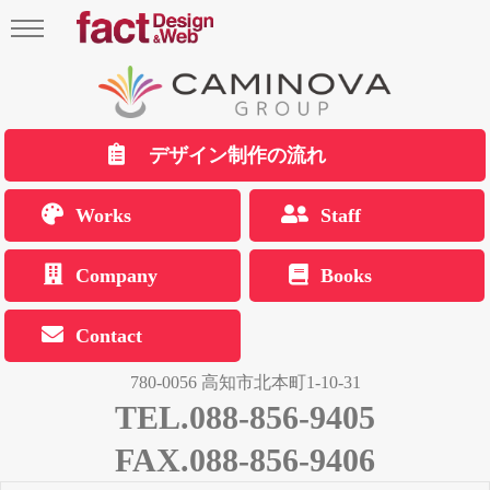
デザイン制作の流れ
Works
Staff
Company
Books
Contact
780-0056 高知市北本町1-10-31
TEL.088-856-9405
FAX.088-856-9406