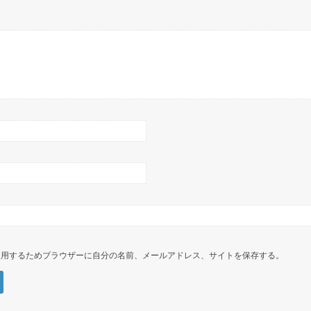
使用するためブラウザーに自分の名前、メールアドレス、サイトを保存する。