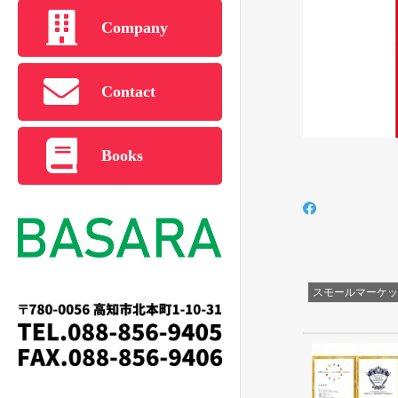
Company
Contact
Books
スモールマーケッ