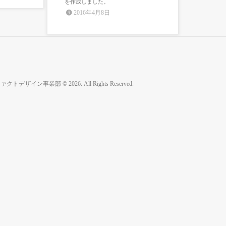
を作成しました。
2016年4月8日
イン事業部 © 2026. All Rights Reserved.