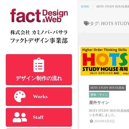
HOME
HOTS STUDY HOUS
タグ:
HOTS STUD
デザイン制作の流れ
HOTS STUDY HOUSE高知
看板・サイン
Works
屋外サイン
HOTS STUDY HOUSE高
ンを作成しました。
Staff
2016年4月8日