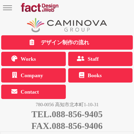
デザイン制作の流れ
Works
Staff
Company
Books
Contact
780-0056 高知市北本町1-10-31
TEL.088-856-9405
FAX.088-856-9406