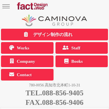
デザイン制作の流れ
Works
Staff
Company
Books
Contact
780-0056 高知市北本町1-10-31
TEL.088-856-9405
FAX.088-856-9406