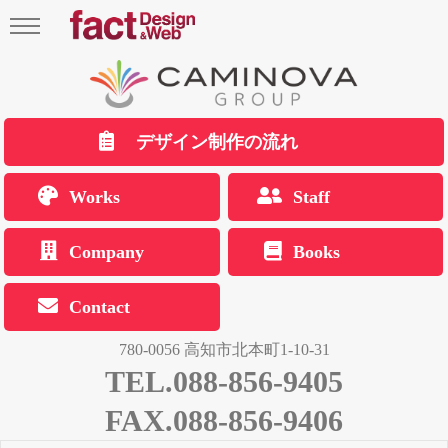
デザイン制作の流れ
Works
Staff
Company
Books
Contact
780-0056 高知市北本町1-10-31
TEL.088-856-9405
FAX.088-856-9406