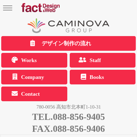
デザイン制作の流れ
Works
Staff
Company
Books
Contact
780-0056 高知市北本町1-10-31
TEL.088-856-9405
FAX.088-856-9406