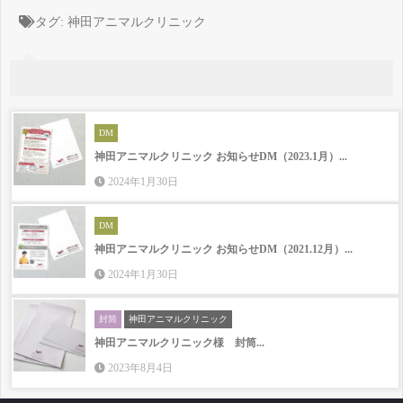
タグ:
神田アニマルクリニック
DM
神田アニマルクリニック お知らせDM（2023.1月）...
2024年1月30日
DM
神田アニマルクリニック お知らせDM（2021.12月）...
2024年1月30日
封筒
神田アニマルクリニック
神田アニマルクリニック様 封筒...
2023年8月4日