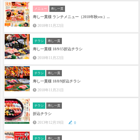
メニュー
寿し一貫
寿し一貫様 ランチメニュー（2018年秋ver.）...
2018年11月22日
チラシ
寿し一貫
寿し一貫様 18/9/15折込チラシ
2018年11月22日
チラシ
寿し一貫
寿し一貫様 18/8/9折込チラシ
2018年11月21日
チラシ
寿し一貫
折込チラシ
2013年12月19日
0
チラシ
寿し一貫