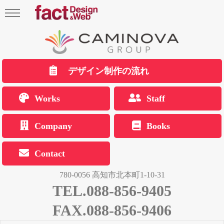
デザイン制作の流れ
Works
Staff
Company
Books
Contact
780-0056 高知市北本町1-10-31
TEL.088-856-9405
FAX.088-856-9406