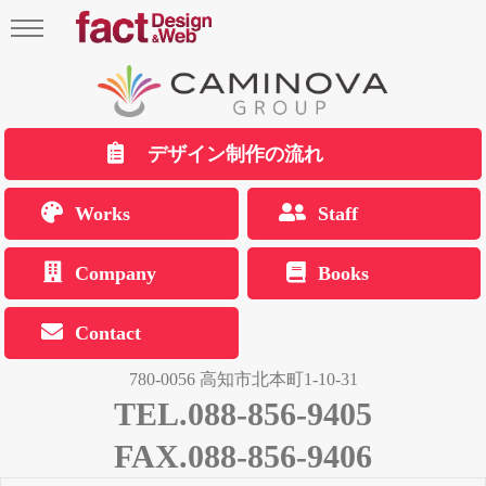
デザイン制作の流れ
Works
Staff
Company
Books
Contact
780-0056 高知市北本町1-10-31
TEL.088-856-9405
FAX.088-856-9406