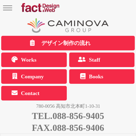
デザイン制作の流れ
Works
Staff
Company
Books
Contact
780-0056 高知市北本町1-10-31
TEL.088-856-9405
FAX.088-856-9406