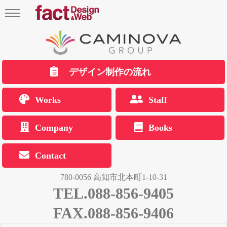
デザイン制作の流れ
Works
Staff
Company
Books
Contact
780-0056 高知市北本町1-10-31
TEL.088-856-9405
FAX.088-856-9406