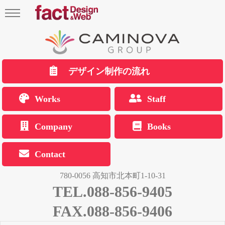
デザイン制作の流れ
Works
Staff
Company
Books
Contact
780-0056 高知市北本町1-10-31
TEL.088-856-9405
FAX.088-856-9406