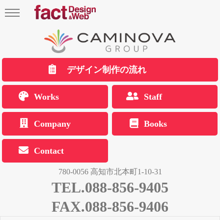
デザイン制作の流れ
Works
Staff
Company
Books
Contact
780-0056 高知市北本町1-10-31
TEL.088-856-9405
FAX.088-856-9406