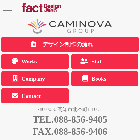
デザイン制作の流れ
Works
Staff
Company
Books
Contact
780-0056 高知市北本町1-10-31
TEL.088-856-9405
FAX.088-856-9406