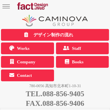
デザイン制作の流れ
Works
Staff
Company
Books
Contact
780-0056 高知市北本町1-10-31
TEL.088-856-9405
FAX.088-856-9406