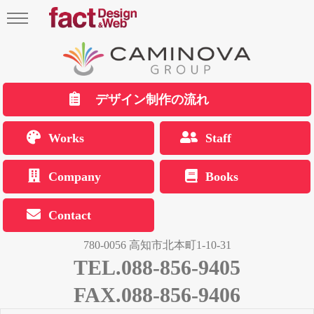
デザイン制作の流れ
Works
Staff
Company
Books
Contact
780-0056 高知市北本町1-10-31
TEL.088-856-9405
FAX.088-856-9406