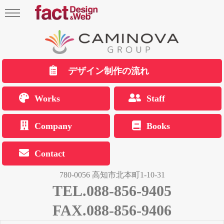
デザイン制作の流れ
Works
Staff
Company
Books
Contact
780-0056 高知市北本町1-10-31
TEL.088-856-9405
FAX.088-856-9406