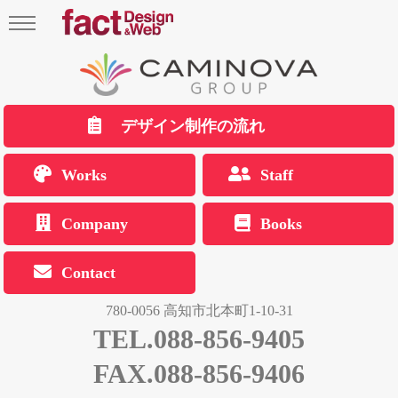
デザイン制作の流れ
Works
Staff
Company
Books
Contact
780-0056 高知市北本町1-10-31
TEL.088-856-9405
FAX.088-856-9406