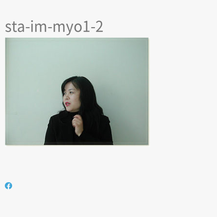
sta-im-myo1-2