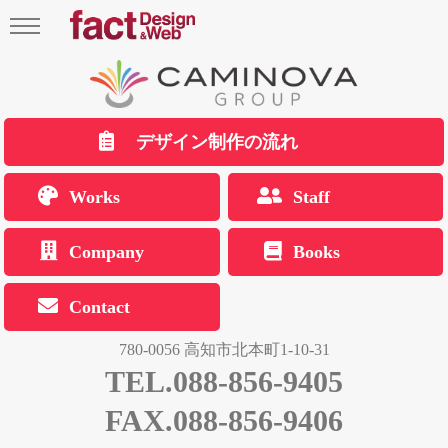
デザイン制作の流れ
Works
Staff
Company
Books
Contact
780-0056 高知市北本町1-10-31
TEL.088-856-9405
FAX.088-856-9406