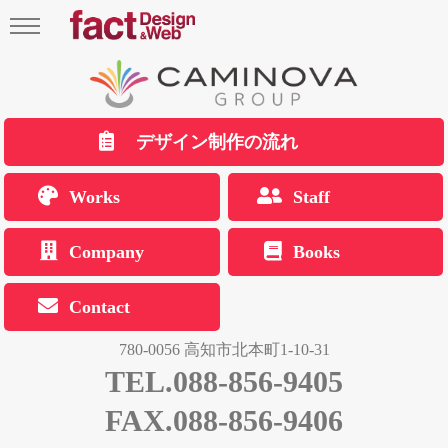
デザイン制作の流れ
Works
Staff
Company
Books
Contact
780-0056 高知市北本町1-10-31
TEL.088-856-9405
FAX.088-856-9406