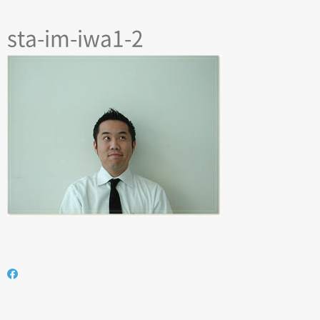
sta-im-iwa1-2