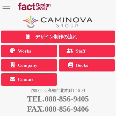
デザイン制作の流れ
Works
Staff
Company
Books
Contact
780-0056 高知市北本町1-10-31
TEL.088-856-9405
FAX.088-856-9406