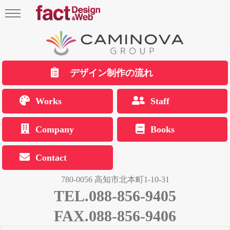
デザイン制作の流れ
Works
Staff
Company
Books
Contact
780-0056 高知市北本町1-10-31
TEL.088-856-9405
FAX.088-856-9406