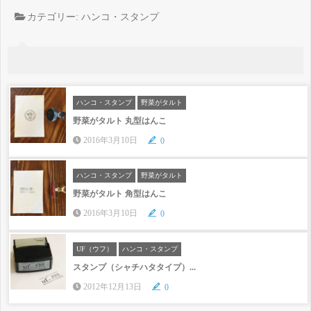
カテゴリー:
ハンコ・スタンプ
ハンコ・スタンプ
野菜がタルト
野菜がタルト 丸型はんこ
2016年3月10日
0
ハンコ・スタンプ
野菜がタルト
野菜がタルト 角型はんこ
2016年3月10日
0
UF（ウフ）
ハンコ・スタンプ
スタンプ（シャチハタタイプ）...
2012年12月13日
0