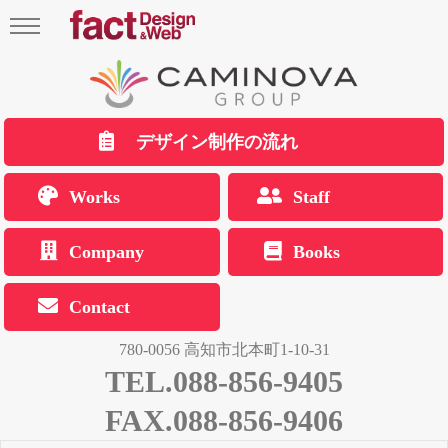
デザイン制作の流れ
Works
Staff
Company
Books
Contact
780-0056 高知市北本町1-10-31
TEL.088-856-9405
FAX.088-856-9406