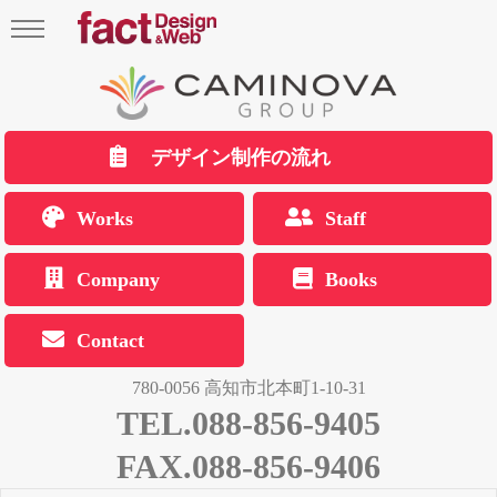
デザイン制作の流れ
Works
Staff
Company
Books
Contact
780-0056 高知市北本町1-10-31
TEL.088-856-9405
FAX.088-856-9406