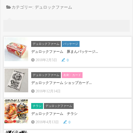
カテゴリー:
デュロックファーム
デュロックファーム
パッケージ
デュロックファーム 豚まんパッケージ...
2018年2月5日
0
デュロックファーム
名刺・カード
デュロックファーム ショップカード...
2016年12月14日
チラシ
デュロックファーム
デュロックファーム チラシ
2016年4月13日
0