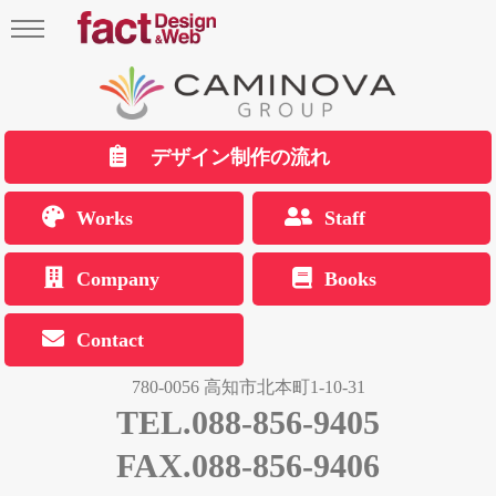
デザイン制作の流れ
Works
Staff
Company
Books
Contact
780-0056 高知市北本町1-10-31
TEL.088-856-9405
FAX.088-856-9406