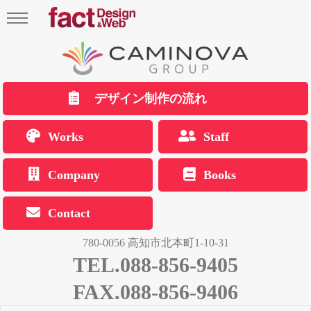
デザイン制作の流れ
Works
Staff
Company
Books
Contact
780-0056 高知市北本町1-10-31
TEL.088-856-9405
FAX.088-856-9406