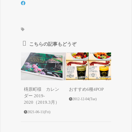
こちらの記事もどうぞ
梼原町様 カレン
おすすめ6種4POP
ダー 2019-
2012-12-04(Tue)
2020（2019.3月）
2021-06-11(Fri)