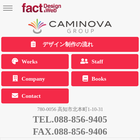
デザイン制作の流れ
Works
Staff
Company
Books
Contact
780-0056 高知市北本町1-10-31
TEL.088-856-9405
FAX.088-856-9406