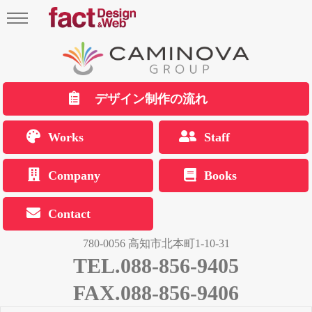
デザイン制作の流れ
Works
Staff
Company
Books
Contact
780-0056 高知市北本町1-10-31
TEL.088-856-9405
FAX.088-856-9406