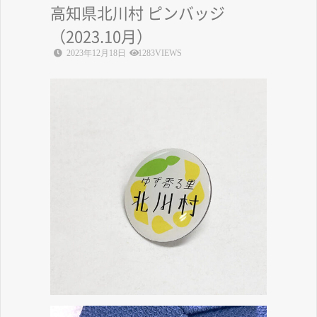
高知県北川村 ピンバッジ
（2023.10月）
2023年12月18日
1283VIEWS