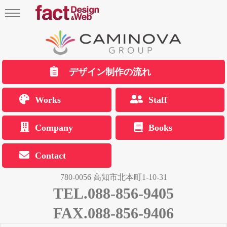
デザイン制作の流れ
Works
Staff
Company
Books
Contact
780-0056 高知市北本町1-10-31
TEL.088-856-9405
FAX.088-856-9406