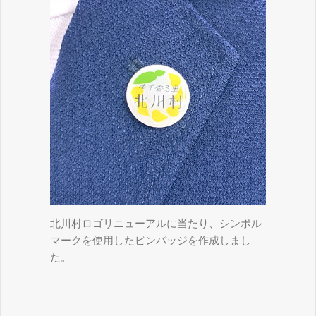
北川村ロゴリニューアルに当たり、シンボル
マークを使用したピンバッジを作成しまし
た。