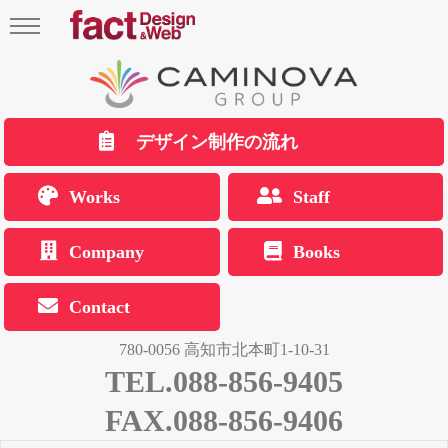
デザイン制作の流れ
Works
Staff
Company
Books
Contact
780-0056 高知市北本町1-10-31
TEL.088-856-9405
FAX.088-856-9406