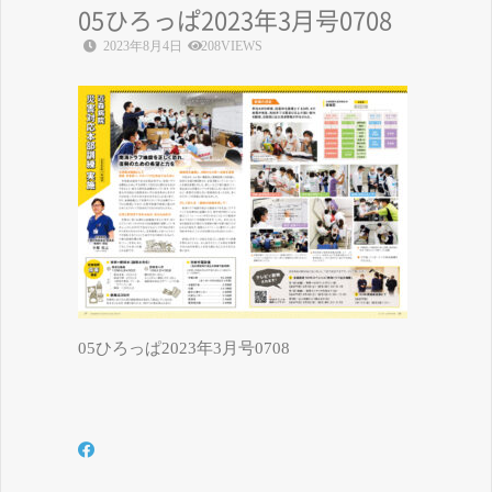
05ひろっぱ2023年3月号0708
2023年8月4日
208VIEWS
05ひろっぱ2023年3月号0708