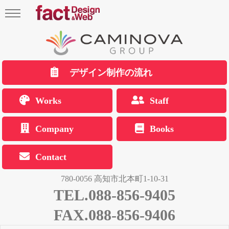
デザイン制作の流れ
Works
Staff
Company
Books
Contact
780-0056 高知市北本町1-10-31
TEL.088-856-9405
FAX.088-856-9406