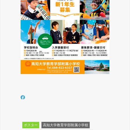
ポスター
高知大学教育学部附属小学校